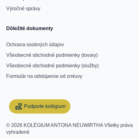
Výročné správy
Dôležité dokumenty
Ochrana osobných údajov
Všeobecné obchodné podmienky (tovary)
Všeobecné obchodné podmienky (služby)
Formulár na odstúpenie od zmluvy
Podporte kolégium
Support Collegium
© 2026 KOLÉGIUM ANTONA NEUWIRTHA Všetky práva
vyhradené