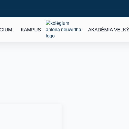
ÉGIUM
KAMPUS
AKADÉMIA VEĽKÝ