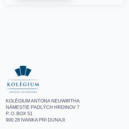
KOLÉGIUM ANTONA NEUWIRTHA
NÁMESTIE PADLÝCH HRDINOV 7
P. O. BOX 51
900 28 IVANKA PRI DUNAJI