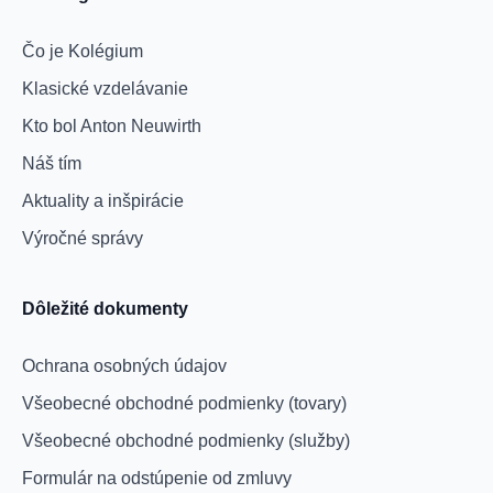
Čo je Kolégium
Klasické vzdelávanie
Kto bol Anton Neuwirth
Náš tím
Aktuality a inšpirácie
Výročné správy
Dôležité dokumenty
Ochrana osobných údajov
Všeobecné obchodné podmienky (tovary)
Všeobecné obchodné podmienky (služby)
Formulár na odstúpenie od zmluvy