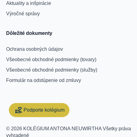
Aktuality a inšpirácie
Výročné správy
Dôležité dokumenty
Ochrana osobných údajov
Všeobecné obchodné podmienky (tovary)
Všeobecné obchodné podmienky (služby)
Formulár na odstúpenie od zmluvy
Podporte kolégium
Support Collegium
© 2026 KOLÉGIUM ANTONA NEUWIRTHA Všetky práva
vyhradené