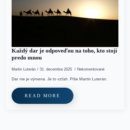
Každý dar je odpoveďou na toho, kto stojí
predo mnou
Martin Luterán
31. decembra 2025
Nekomentované
Dar nie je výmena. Je to vzťah. Píše Martin Luterán.
READ MORE