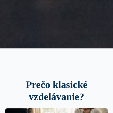
Prečo klasické
vzdelávanie?