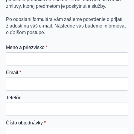
zmluvy, ktorej predmetom je poskytnutie služby.
Po odoslaní formulára vám zašleme potvrdenie o prijatí
žiadosti na váš e-mail. Následne vás budeme informovať
o ďalšom postupe.
Meno a priezvisko
*
Email
*
Telefón
Číslo objednávky
*