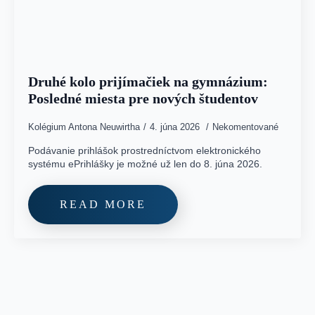
Druhé kolo prijímačiek na gymnázium:
Posledné miesta pre nových študentov
Kolégium Antona Neuwirtha
4. júna 2026
Nekomentované
Podávanie prihlášok prostredníctvom elektronického
systému ePrihlášky je možné už len do 8. júna 2026.
READ MORE