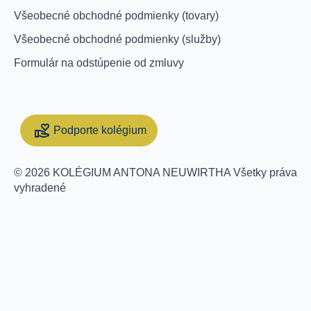
Všeobecné obchodné podmienky (tovary)
Všeobecné obchodné podmienky (služby)
Formulár na odstúpenie od zmluvy
Podporte kolégium
Support Collegium
© 2026 KOLÉGIUM ANTONA NEUWIRTHA Všetky práva
vyhradené