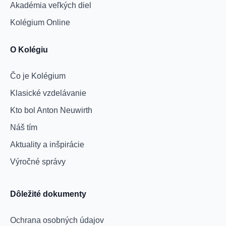
Akadémia veľkých diel
Kolégium Online
O Kolégiu
Čo je Kolégium
Klasické vzdelávanie
Kto bol Anton Neuwirth
Náš tím
Aktuality a inšpirácie
Výročné správy
Dôležité dokumenty
Ochrana osobných údajov