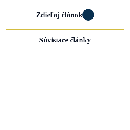
Zdieľaj článok
Súvisiace články