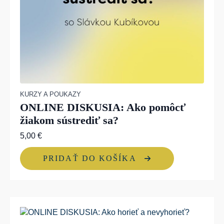
KURZY A POUKAZY
ONLINE DISKUSIA: Ako pomôcť
žiakom sústrediť sa?
5,00
€
PRIDAŤ DO KOŠÍKA