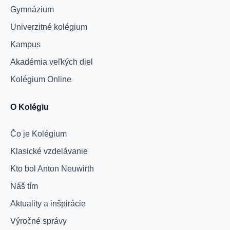
Gymnázium
Univerzitné kolégium
Kampus
Akadémia veľkých diel
Kolégium Online
O Kolégiu
Čo je Kolégium
Klasické vzdelávanie
Kto bol Anton Neuwirth
Náš tím
Aktuality a inšpirácie
Výročné správy