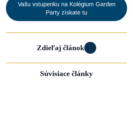
Vašu vstupenku na Kolégium Garden
Party získate tu
Zdieľaj článok
Súvisiace články