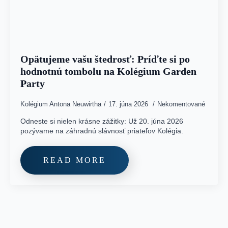
Opätujeme vašu štedrosť: Príďte si po
hodnotnú tombolu na Kolégium Garden
Party
Kolégium Antona Neuwirtha
17. júna 2026
Nekomentované
Odneste si nielen krásne zážitky: Už 20. júna 2026
pozývame na záhradnú slávnosť priateľov Kolégia.
READ MORE