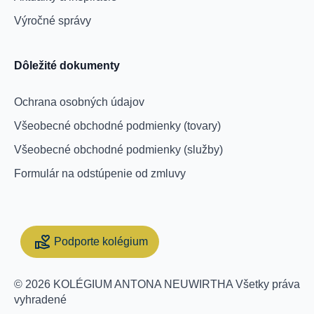
Výročné správy
Dôležité dokumenty
Ochrana osobných údajov
Všeobecné obchodné podmienky (tovary)
Všeobecné obchodné podmienky (služby)
Formulár na odstúpenie od zmluvy
Podporte kolégium
Support Collegium
© 2026 KOLÉGIUM ANTONA NEUWIRTHA Všetky práva
vyhradené