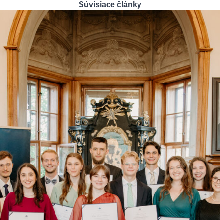
Súvisiace články